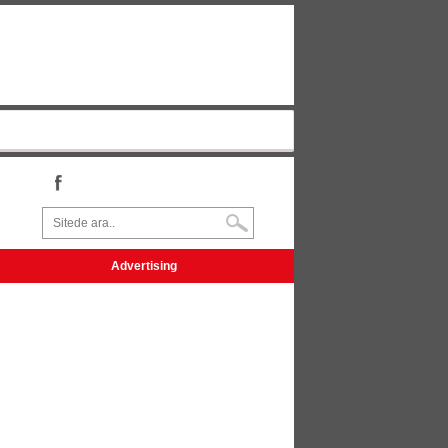
Advertising