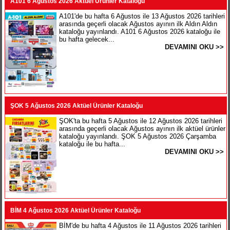
A101 6 Ağustos 2026 Aktüel Ürünler Kataloğu
A101'de bu hafta 6 Ağustos ile 13 Ağustos 2026 tarihleri
arasında geçerli olacak Ağustos ayının ilk Aldın Aldın
kataloğu yayınlandı. A101 6 Ağustos 2026 kataloğu ile
bu hafta gelecek...
DEVAMINI OKU >>
ŞOK 5 Ağustos 2026 Aktüel Ürünler Kataloğu
ŞOK'ta bu hafta 5 Ağustos ile 12 Ağustos 2026 tarihleri
arasında geçerli olacak Ağustos ayının ilk aktüel ürünler
kataloğu yayınlandı. ŞOK 5 Ağustos 2026 Çarşamba
kataloğu ile bu hafta...
DEVAMINI OKU >>
BİM 4 Ağustos 2026 Aktüel Ürünler Kataloğu
BİM'de bu hafta 4 Ağustos ile 11 Ağustos 2026 tarihleri