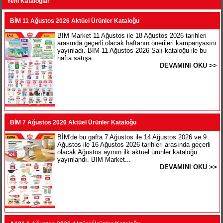
Yeni Kataloglar
BİM 11 Ağustos 2026 Aktüel Ürünler Kataloğu
BİM Market 11 Ağustos ile 18 Ağustos 2026 tarihleri
arasında geçerli olacak haftanın önerileri kampanyasını
yayınladı. BİM 11 Ağustos 2026 Salı kataloğu ile bu
hafta satışa...
DEVAMINI OKU >>
BİM 7 Ağustos 2026 Aktüel Ürünler Kataloğu
BİM'de bu gafta 7 Ağustos ile 14 Ağustos 2026 ve 9
Ağustos ile 16 Ağustos 2026 tarihleri arasında geçerli
olacak Ağustos ayının ilk aktüel ürünler kataloğu
yayınlandı. BİM Market...
DEVAMINI OKU >>