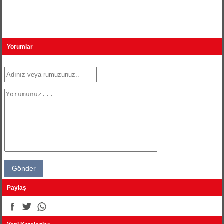
Yorumlar
Paylaş