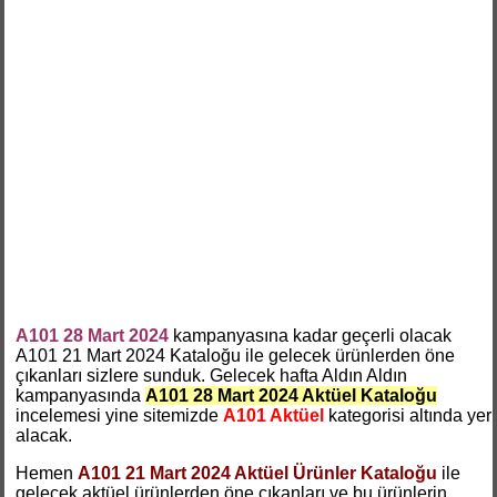
A101 28 Mart 2024
kampanyasına kadar geçerli olacak
A101 21 Mart 2024 Kataloğu ile gelecek ürünlerden öne
çıkanları sizlere sunduk. Gelecek hafta Aldın Aldın
kampanyasında
A101 28 Mart 2024 Aktüel Kataloğu
incelemesi yine sitemizde
A101 Aktüel
kategorisi altında yer
alacak.
Hemen
A101 21 Mart 2024 Aktüel Ürünler Kataloğu
ile
gelecek aktüel ürünlerden öne çıkanları ve bu ürünlerin