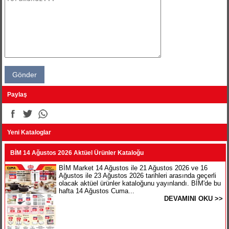
Paylaş
Yeni Kataloglar
BİM 14 Ağustos 2026 Aktüel Ürünler Kataloğu
BİM Market 14 Ağustos ile 21 Ağustos 2026 ve 16
Ağustos ile 23 Ağustos 2026 tarihleri arasında geçerli
olacak aktüel ürünler kataloğunu yayınlandı. BİM'de bu
hafta 14 Ağustos Cuma...
DEVAMINI OKU >>