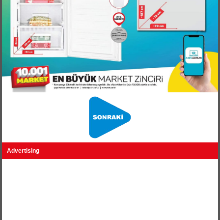
Advertising