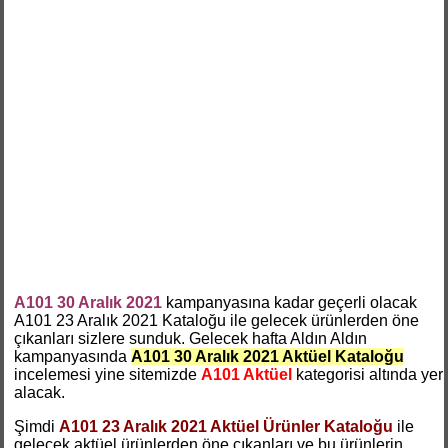
A101 30 Aralık 2021
kampanyasına kadar geçerli olacak
A101 23 Aralık 2021 Kataloğu ile gelecek ürünlerden öne
çıkanları sizlere sunduk. Gelecek hafta Aldın Aldın
kampanyasında
A101 30 Aralık 2021 Aktüel Kataloğu
incelemesi yine sitemizde
A101 Aktüel
kategorisi altında yer
alacak.
Şimdi
A101 23 Aralık 2021 Aktüel Ürünler Kataloğu
ile
gelecek aktüel ürünlerden öne çıkanları ve bu ürünlerin