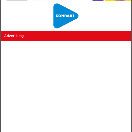
Advertising