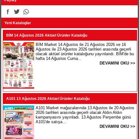
Yeni Kataloglar
BİM 14 Ağustos 2026 Aktüel Ürünler Kataloğu
BİM Market 14 Ağustos ile 21 Ağustos 2026 ve 16
Ağustos ile 23 Ağustos 2026 tarihleri arasında geçerli
olacak aktüel ürünler kataloğunu yayınlandı. BİM'de bu
hafta 14 Ağustos Cuma...
DEVAMINI OKU >>
A101 13 Ağustos 2026 Aktüel Ürünler Kataloğu
A101 Market mağazalarında 13 Ağustos ile 20 Ağustos
2026 tarihleri arasında geçerli olacak Aldın Aldın
kampanyasını yayınladı. 13 Ağustos Perşembe günü
A101'de satışa...
DEVAMINI OKU >>