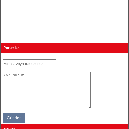
Yorumlar
Paylaş