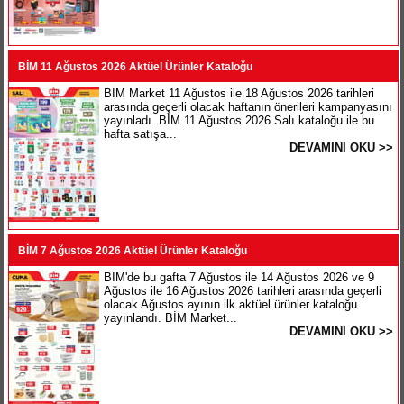
BİM 11 Ağustos 2026 Aktüel Ürünler Kataloğu
BİM Market 11 Ağustos ile 18 Ağustos 2026 tarihleri
arasında geçerli olacak haftanın önerileri kampanyasını
yayınladı. BİM 11 Ağustos 2026 Salı kataloğu ile bu
hafta satışa...
DEVAMINI OKU >>
BİM 7 Ağustos 2026 Aktüel Ürünler Kataloğu
BİM'de bu gafta 7 Ağustos ile 14 Ağustos 2026 ve 9
Ağustos ile 16 Ağustos 2026 tarihleri arasında geçerli
olacak Ağustos ayının ilk aktüel ürünler kataloğu
yayınlandı. BİM Market...
DEVAMINI OKU >>