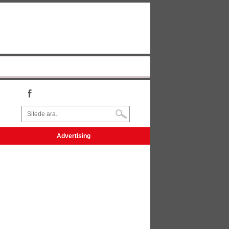
Advertising