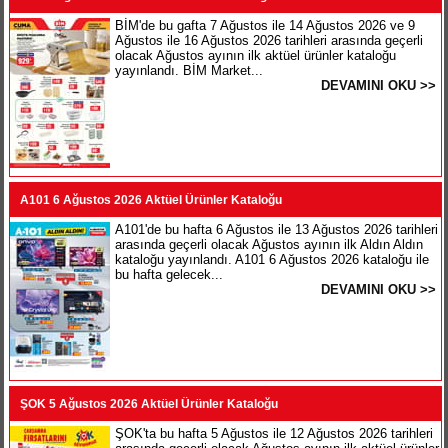
BİM'de bu gafta 7 Ağustos ile 14 Ağustos 2026 ve 9
Ağustos ile 16 Ağustos 2026 tarihleri arasında geçerli
olacak Ağustos ayının ilk aktüel ürünler kataloğu
yayınlandı. BİM Market...
DEVAMINI OKU >>
A101 6 Ağustos 2026 Aktüel Ürünler Kataloğu
A101'de bu hafta 6 Ağustos ile 13 Ağustos 2026 tarihleri
arasında geçerli olacak Ağustos ayının ilk Aldın Aldın
kataloğu yayınlandı. A101 6 Ağustos 2026 kataloğu ile
bu hafta gelecek...
DEVAMINI OKU >>
ŞOK 5 Ağustos 2026 Aktüel Ürünler Kataloğu
ŞOK'ta bu hafta 5 Ağustos ile 12 Ağustos 2026 tarihleri