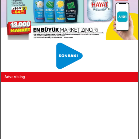
Advertising