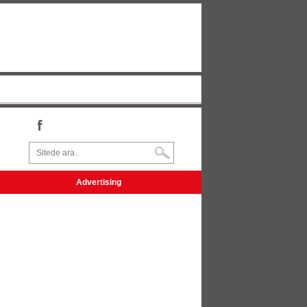
Advertising