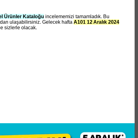
el Ürünler Kataloğu
incelememizi tamamladık. Bu
an ulaşabilirsiniz. Gelecek hafta
A101 12 Aralık 2024
e sizlerle olacak.