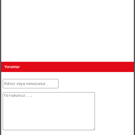
Yorumlar