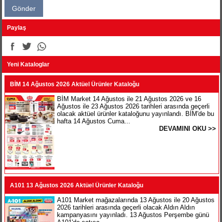
Paylaş
Yeni Kataloglar
BİM 14 Ağustos 2026 Aktüel Ürünler Kataloğu
BİM Market 14 Ağustos ile 21 Ağustos 2026 ve 16
Ağustos ile 23 Ağustos 2026 tarihleri arasında geçerli
olacak aktüel ürünler kataloğunu yayınlandı. BİM'de bu
hafta 14 Ağustos Cuma...
DEVAMINI OKU >>
A101 13 Ağustos 2026 Aktüel Ürünler Kataloğu
A101 Market mağazalarında 13 Ağustos ile 20 Ağustos
2026 tarihleri arasında geçerli olacak Aldın Aldın
kampanyasını yayınladı. 13 Ağustos Perşembe günü