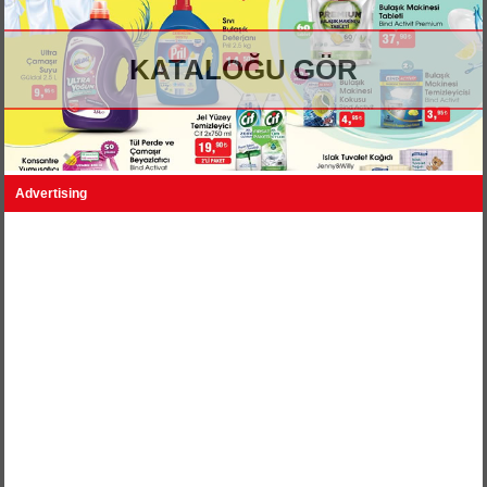
KATALOĞU GÖR
Advertising