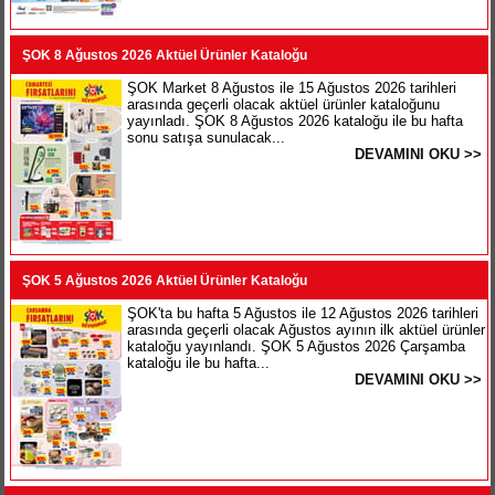
ŞOK 8 Ağustos 2026 Aktüel Ürünler Kataloğu
ŞOK Market 8 Ağustos ile 15 Ağustos 2026 tarihleri
arasında geçerli olacak aktüel ürünler kataloğunu
yayınladı. ŞOK 8 Ağustos 2026 kataloğu ile bu hafta
sonu satışa sunulacak...
DEVAMINI OKU >>
ŞOK 5 Ağustos 2026 Aktüel Ürünler Kataloğu
ŞOK'ta bu hafta 5 Ağustos ile 12 Ağustos 2026 tarihleri
arasında geçerli olacak Ağustos ayının ilk aktüel ürünler
kataloğu yayınlandı. ŞOK 5 Ağustos 2026 Çarşamba
kataloğu ile bu hafta...
DEVAMINI OKU >>