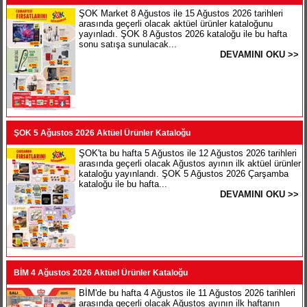
ŞOK Market 8 Ağustos ile 15 Ağustos 2026 tarihleri
arasında geçerli olacak aktüel ürünler kataloğunu
yayınladı. ŞOK 8 Ağustos 2026 kataloğu ile bu hafta
sonu satışa sunulacak...
DEVAMINI OKU >>
ŞOK 5 Ağustos 2026 Aktüel Ürünler Kataloğu
ŞOK'ta bu hafta 5 Ağustos ile 12 Ağustos 2026 tarihleri
arasında geçerli olacak Ağustos ayının ilk aktüel ürünler
kataloğu yayınlandı. ŞOK 5 Ağustos 2026 Çarşamba
kataloğu ile bu hafta...
DEVAMINI OKU >>
BİM 4 Ağustos 2026 Aktüel Ürünler Kataloğu
BİM'de bu hafta 4 Ağustos ile 11 Ağustos 2026 tarihleri
arasında geçerli olacak Ağustos ayının ilk haftanın