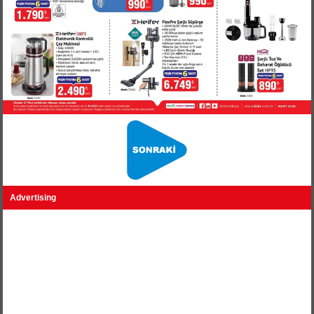
Advertising