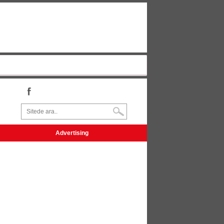
Advertising