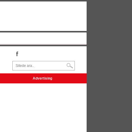
Advertising