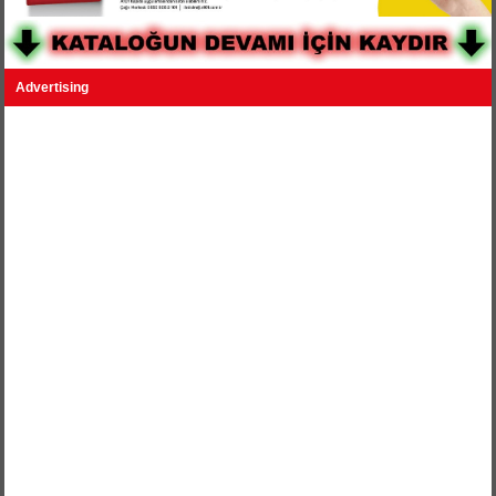
Advertising