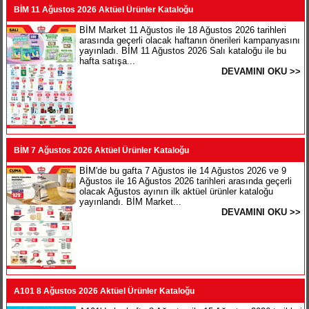
BİM 11 Ağustos 2026 Aktüel Ürünler Kataloğu
BİM Market 11 Ağustos ile 18 Ağustos 2026 tarihleri
arasında geçerli olacak haftanın önerileri kampanyasını
yayınladı. BİM 11 Ağustos 2026 Salı kataloğu ile bu
hafta satışa...
DEVAMINI OKU >>
BİM 7 Ağustos 2026 Aktüel Ürünler Kataloğu
BİM'de bu gafta 7 Ağustos ile 14 Ağustos 2026 ve 9
Ağustos ile 16 Ağustos 2026 tarihleri arasında geçerli
olacak Ağustos ayının ilk aktüel ürünler kataloğu
yayınlandı. BİM Market...
DEVAMINI OKU >>
A101 8 Ağustos 2026 Aktüel Ürünler Kataloğu