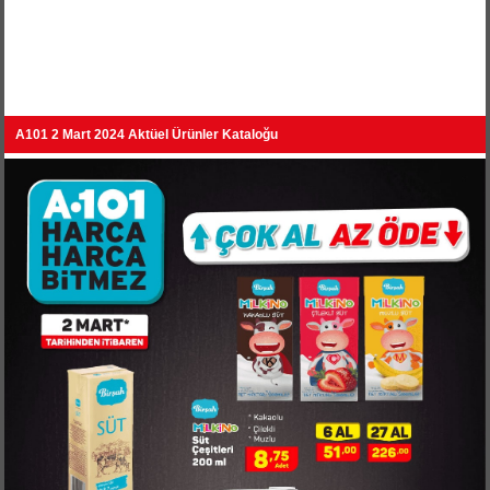
A101 2 Mart 2024 Aktüel Ürünler Kataloğu