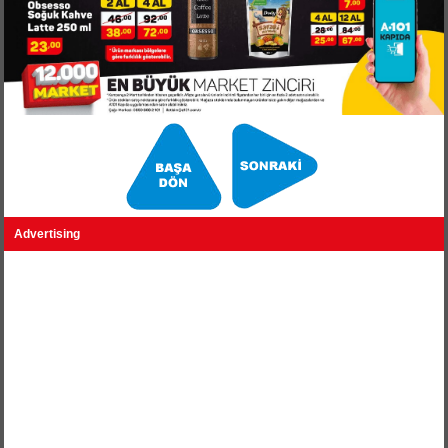
Advertising