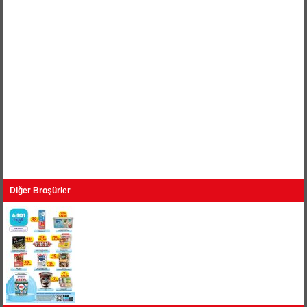
Diğer Broşürler