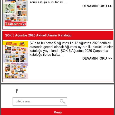
sonu satışa sunulacak...
DEVAMINI OKU >>
ŞOK 5 Ağustos 2026 Aktüel Ürünler Kataloğu
ŞOK'ta bu hafta 5 Ağustos ile 12 Ağustos 2026 tarihleri
arasında geçerli olacak Ağustos ayının ilk aktüel ürünler
kataloğu yayınlandı. ŞOK 5 Ağustos 2026 Çarşamba
kataloğu ile bu hafta...
DEVAMINI OKU >>
Menü