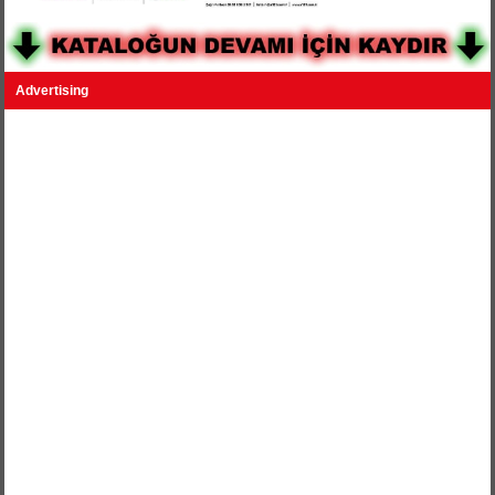
Advertising