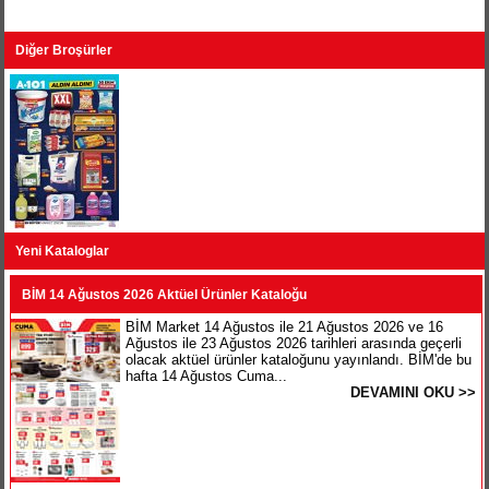
Diğer Broşürler
Yeni Kataloglar
BİM 14 Ağustos 2026 Aktüel Ürünler Kataloğu
BİM Market 14 Ağustos ile 21 Ağustos 2026 ve 16
Ağustos ile 23 Ağustos 2026 tarihleri arasında geçerli
olacak aktüel ürünler kataloğunu yayınlandı. BİM'de bu
hafta 14 Ağustos Cuma...
DEVAMINI OKU >>