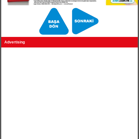
Advertising