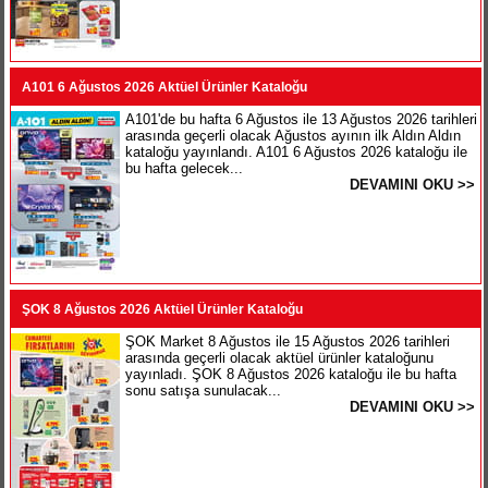
A101 6 Ağustos 2026 Aktüel Ürünler Kataloğu
A101'de bu hafta 6 Ağustos ile 13 Ağustos 2026 tarihleri
arasında geçerli olacak Ağustos ayının ilk Aldın Aldın
kataloğu yayınlandı. A101 6 Ağustos 2026 kataloğu ile
bu hafta gelecek...
DEVAMINI OKU >>
ŞOK 8 Ağustos 2026 Aktüel Ürünler Kataloğu
ŞOK Market 8 Ağustos ile 15 Ağustos 2026 tarihleri
arasında geçerli olacak aktüel ürünler kataloğunu
yayınladı. ŞOK 8 Ağustos 2026 kataloğu ile bu hafta
sonu satışa sunulacak...
DEVAMINI OKU >>