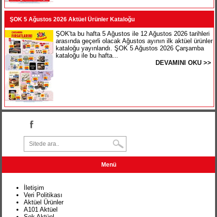
ŞOK 5 Ağustos 2026 Aktüel Ürünler Kataloğu
ŞOK'ta bu hafta 5 Ağustos ile 12 Ağustos 2026 tarihleri
arasında geçerli olacak Ağustos ayının ilk aktüel ürünler
kataloğu yayınlandı. ŞOK 5 Ağustos 2026 Çarşamba
kataloğu ile bu hafta...
DEVAMINI OKU >>
Menü
İletişim
Veri Politikası
Aktüel Ürünler
A101 Aktüel
Şok Aktüel