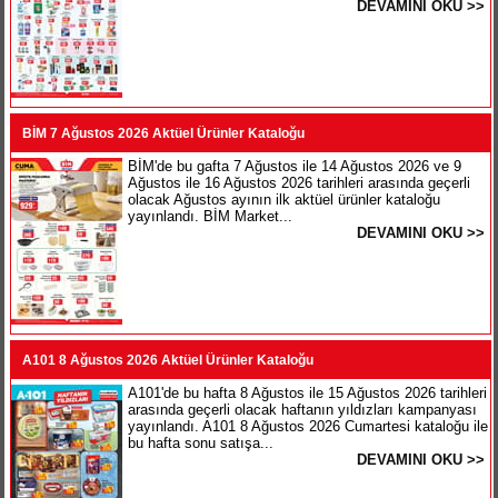
DEVAMINI OKU >>
BİM 7 Ağustos 2026 Aktüel Ürünler Kataloğu
BİM'de bu gafta 7 Ağustos ile 14 Ağustos 2026 ve 9
Ağustos ile 16 Ağustos 2026 tarihleri arasında geçerli
olacak Ağustos ayının ilk aktüel ürünler kataloğu
yayınlandı. BİM Market...
DEVAMINI OKU >>
A101 8 Ağustos 2026 Aktüel Ürünler Kataloğu
A101'de bu hafta 8 Ağustos ile 15 Ağustos 2026 tarihleri
arasında geçerli olacak haftanın yıldızları kampanyası
yayınlandı. A101 8 Ağustos 2026 Cumartesi kataloğu ile
bu hafta sonu satışa...
DEVAMINI OKU >>