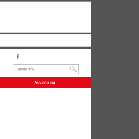
Advertising