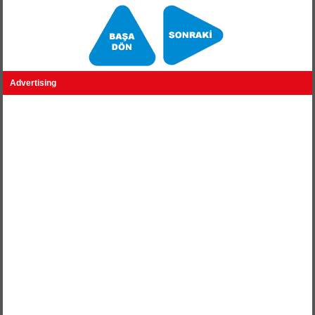
Advertising