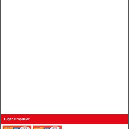
Diğer Broşürler