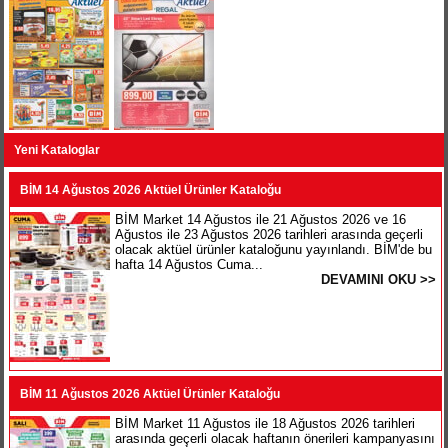
Yeni Kataloglar
BİM 14 Ağustos 2026 Aktüel Ürünler Kataloğu
BİM Market 14 Ağustos ile 21 Ağustos 2026 ve 16
Ağustos ile 23 Ağustos 2026 tarihleri arasında geçerli
olacak aktüel ürünler kataloğunu yayınlandı. BİM'de bu
hafta 14 Ağustos Cuma...
DEVAMINI OKU >>
BİM 11 Ağustos 2026 Aktüel Ürünler Kataloğu
BİM Market 11 Ağustos ile 18 Ağustos 2026 tarihleri
arasında geçerli olacak haftanın önerileri kampanyasını