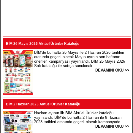
BİM 26 Mayıs 2026 Aktüel Ürünler Kataloğu
BİM'de bu hafta 26 Mayıs ile 2 Haziran 2026 tarihleri
arasında geçerli olacak Mayıs ayının son haftanın
önerileri kampanyası yayınlandı. BİM 26 Mayıs 2026
Salı kataloğu ile satışa sunulacak...
DEVAMINI OKU >>
BİM 2 Haziran 2023 Aktüel Ürünler Kataloğu
Haziran ayının ilk BİM Aktüel Ürünler kataloğu
yayınlandı. BİM'de bu hafta 2 Haziran ile 9 Haziran
2023 tarihleri arasında geçerli olacak kampanyada...
DEVAMINI OKU >>